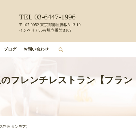
TEL 03-6447-1996
〒107-0052 東京都港区赤坂8-13-19
インペリアル赤坂壱番館B109
ブログ
お問い合わせ
search
｜赤坂のフレンチレストラン【フラン
ンス料理 タンモア】