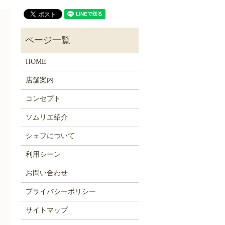
HOME
店舗案内
コンセプト
ソムリエ紹介
シェフについて
利用シーン
お問い合わせ
プライバシーポリシー
サイトマップ