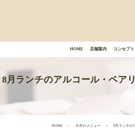
HOME
店舗案内
コンセプト
8月ランチのアルコール・ペアリン
HOME
今月のメニュー
8月ランチの