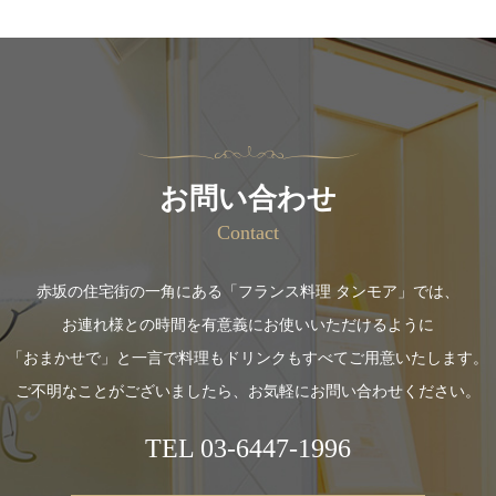
お問い合わせ
Contact
赤坂の住宅街の一角にある「フランス料理 タンモア」では、
お連れ様との時間を有意義にお使いいただけるように
「おまかせで」と一言で料理もドリンクもすべてご用意いたします。
ご不明なことがございましたら、お気軽にお問い合わせください。
TEL
03-6447-1996