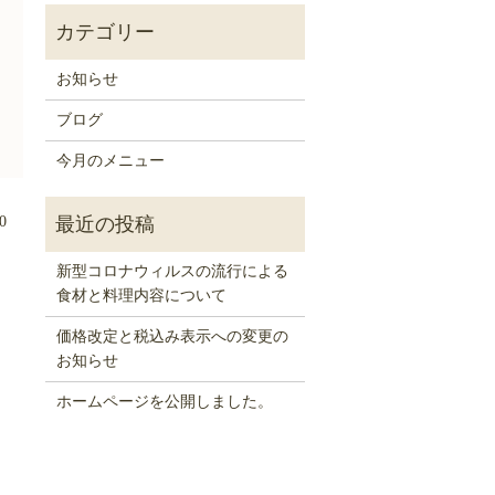
お知らせ
ブログ
今月のメニュー
0
新型コロナウィルスの流行による
食材と料理内容について
価格改定と税込み表示への変更の
お知らせ
ホームページを公開しました。