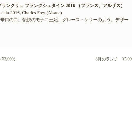
ランクリュ フランクシュタイン 2016 （フランス、アルザス）
tein 2016, Charles Frey (Alsace)
、辛口の白。伝説のモナコ王妃、グレース・ケリーのよう。デザー
3,000）
8月のランチ ¥5,00