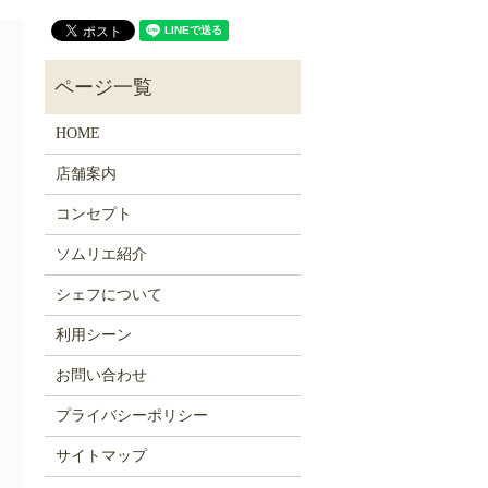
HOME
店舗案内
コンセプト
ソムリエ紹介
シェフについて
利用シーン
お問い合わせ
プライバシーポリシー
サイトマップ