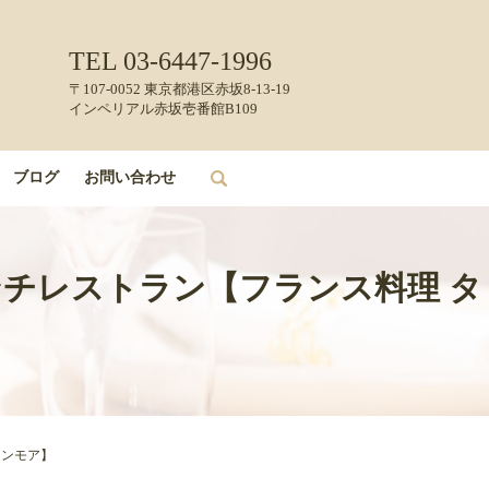
TEL 03-6447-1996
〒107-0052 東京都港区赤坂8-13-19
インペリアル赤坂壱番館B109
ブログ
お問い合わせ
search
レンチレストラン【フランス料理 タ
タンモア】