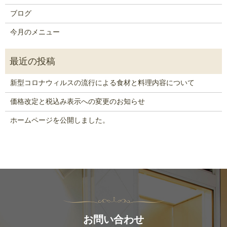
ブログ
今月のメニュー
新型コロナウィルスの流行による食材と料理内容について
価格改定と税込み表示への変更のお知らせ
ホームページを公開しました。
お問い合わせ