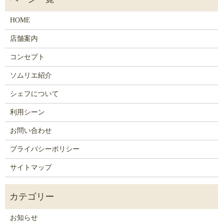
HOME
店舗案内
コンセプト
ソムリエ紹介
シェフについて
利用シーン
お問い合わせ
プライバシーポリシー
サイトマップ
お知らせ