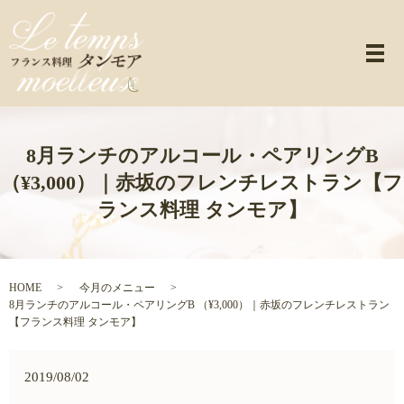
メ
8月ランチのアルコール・ペアリングB
（¥3,000）｜赤坂のフレンチレストラン【フ
ランス料理 タンモア】
HOME
今月のメニュー
8月ランチのアルコール・ペアリングB （¥3,000）｜赤坂のフレンチレストラン
【フランス料理 タンモア】
2019/08/02