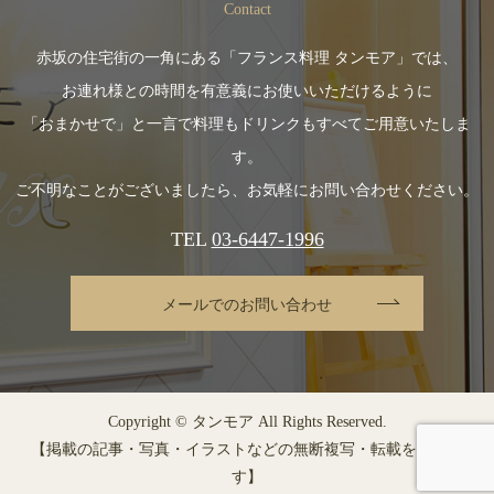
Contact
赤坂の住宅街の一角にある「フランス料理 タンモア」では、
お連れ様との時間を有意義にお使いいただけるように
「おまかせで」と一言で料理もドリンクもすべてご用意いたしま
す。
ご不明なことがございましたら、お気軽にお問い合わせください。
TEL
03-6447-1996
メールでのお問い合わせ
Copyright © タンモア All Rights Reserved.
【掲載の記事・写真・イラストなどの無断複写・転載を禁じま
す】