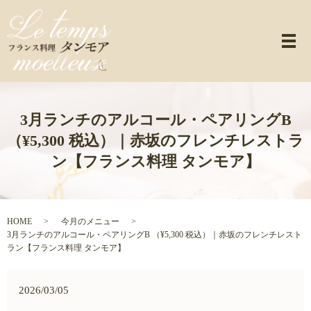
メ
3月ランチのアルコール・ペアリングB
（¥5,300 税込）｜赤坂のフレンチレストラ
ン【フランス料理 タンモア】
HOME
今月のメニュー
3月ランチのアルコール・ペアリングB （¥5,300 税込）｜赤坂のフレンチレスト
ラン【フランス料理 タンモア】
2026/03/05