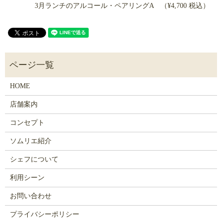
3月ランチのアルコール・ペアリングA （¥4,700 税込）
HOME
店舗案内
コンセプト
ソムリエ紹介
シェフについて
利用シーン
お問い合わせ
プライバシーポリシー