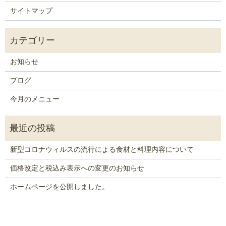
サイトマップ
お知らせ
ブログ
今月のメニュー
新型コロナウィルスの流行による食材と料理内容について
価格改定と税込み表示への変更のお知らせ
ホームページを公開しました。