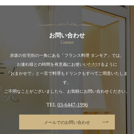
お問い合わせ
Contact
赤坂の住宅街の一角にある「フランス料理 タンモア」では、
お連れ様との時間を有意義にお使いいただけるように
「おまかせで」と一言で料理もドリンクもすべてご用意いたしま
す。
ご不明なことがございましたら、お気軽にお問い合わせください。
TEL
03-6447-1996
メールでのお問い合わせ