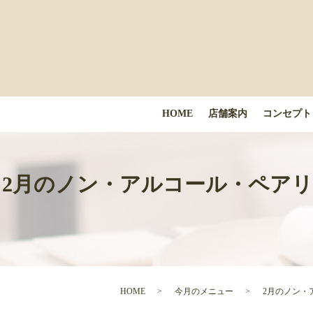
HOME
店舗案内
コンセプト
2月のノン・アルコール・ペアリン
HOME
今月のメニュー
2月のノン・