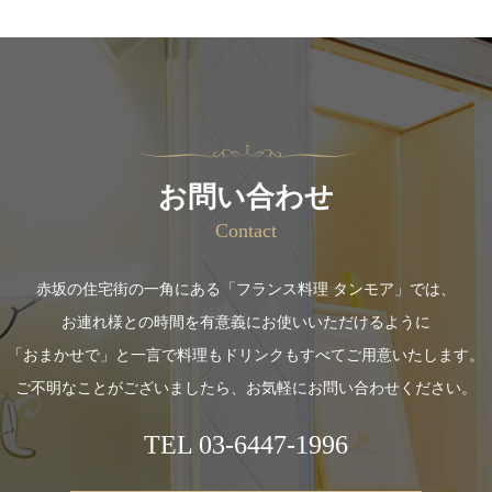
お問い合わせ
Contact
赤坂の住宅街の一角にある「フランス料理 タンモア」では、
お連れ様との時間を有意義にお使いいただけるように
「おまかせで」と一言で料理もドリンクもすべてご用意いたします。
ご不明なことがございましたら、お気軽にお問い合わせください。
TEL
03-6447-1996