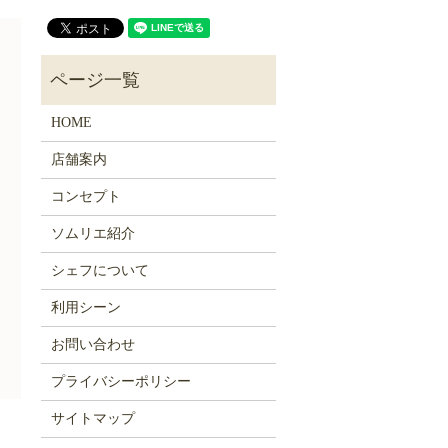
HOME
店舗案内
コンセプト
ソムリエ紹介
シェフについて
利用シーン
お問い合わせ
プライバシーポリシー
サイトマップ
）