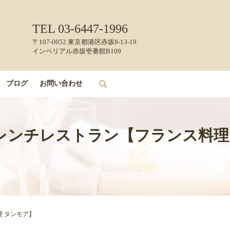
TEL 03-6447-1996
〒107-0052 東京都港区赤坂8-13-19
インペリアル赤坂壱番館B109
ブログ
お問い合わせ
search
のフレンチレストラン【フランス料理
理 タンモア】