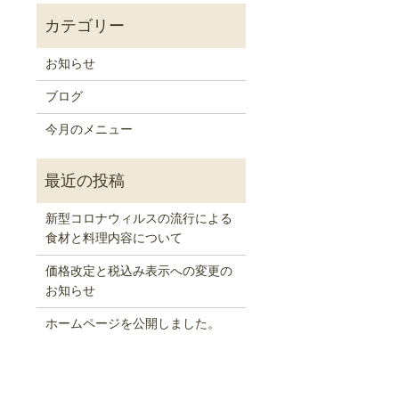
お知らせ
ブログ
今月のメニュー
新型コロナウィルスの流行による
食材と料理内容について
価格改定と税込み表示への変更の
お知らせ
ホームページを公開しました。