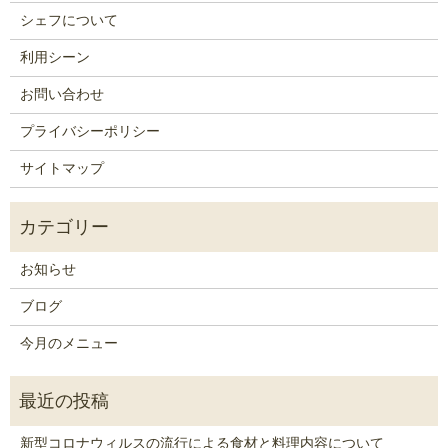
シェフについて
利用シーン
お問い合わせ
プライバシーポリシー
サイトマップ
お知らせ
ブログ
今月のメニュー
新型コロナウィルスの流行による食材と料理内容について