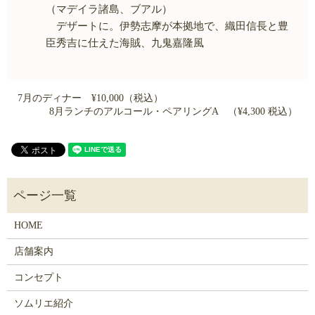
（マデイラ諸島、ブアル）
デザートに。伊勢志摩が本拠地で、織田信長と豊
臣秀吉に仕えた海賊、九鬼嘉隆風
7月のディナー ¥10,000（税込）
8月ランチのアルコール・ペアリングA （¥4,300 税込）
HOME
店舗案内
コンセプト
ソムリエ紹介