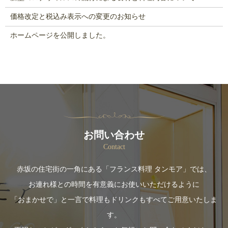
価格改定と税込み表示への変更のお知らせ
ホームページを公開しました。
お問い合わせ
Contact
赤坂の住宅街の一角にある「フランス料理 タンモア」では、
お連れ様との時間を有意義にお使いいただけるように
「おまかせで」と一言で料理もドリンクもすべてご用意いたしま
す。