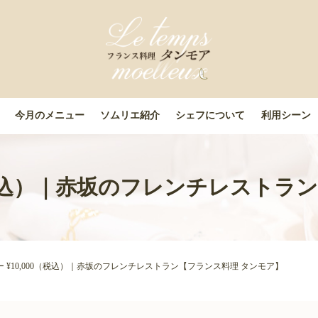
今月のメニュー
ソムリエ紹介
シェフについて
利用シーン
0（税込）｜赤坂のフレンチレスト
ー ¥10,000（税込）｜赤坂のフレンチレストラン【フランス料理 タンモア】