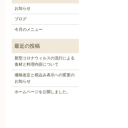
お知らせ
ブログ
今月のメニュー
新型コロナウィルスの流行による
食材と料理内容について
価格改定と税込み表示への変更の
お知らせ
ホームページを公開しました。