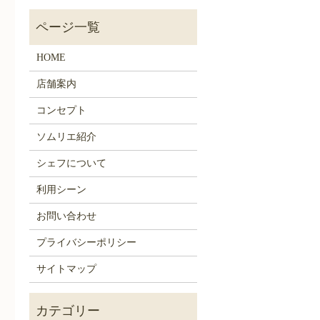
HOME
店舗案内
コンセプト
ソムリエ紹介
シェフについて
利用シーン
お問い合わせ
プライバシーポリシー
サイトマップ