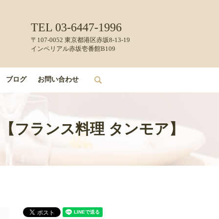
TEL 03-6447-1996
〒107-0052 東京都港区赤坂8-13-19
インペリアル赤坂壱番館B109
ブログ
お問い合わせ
search
ラン【フランス料理 タンモア】