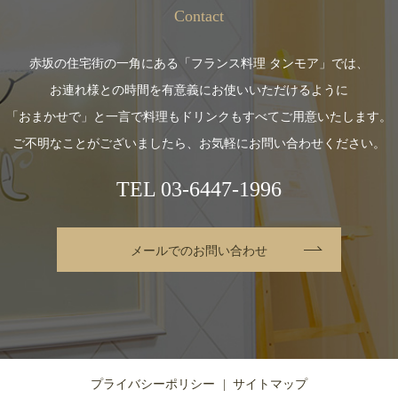
Contact
赤坂の住宅街の一角にある「フランス料理 タンモア」では、
お連れ様との時間を有意義にお使いいただけるように
「おまかせで」と一言で料理もドリンクもすべてご用意いたします。
ご不明なことがございましたら、お気軽にお問い合わせください。
TEL
03-6447-1996
メールでのお問い合わせ
プライバシーポリシー
サイトマップ