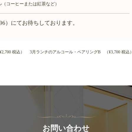
ル（コーヒーまたは紅茶など）
-1996）にてお待ちしております。
700 税込）
3月ランチのアルコール・ペアリングB （¥3,700 税込
お問い合わせ