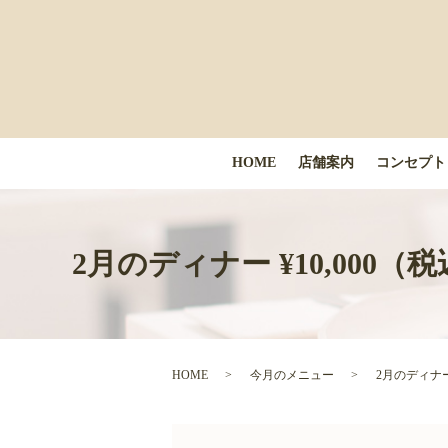
HOME
店舗案内
コンセプト
2月のディナー ¥10,00
HOME
今月のメニュー
2月のディナ