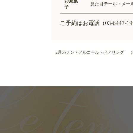
お茶菓
見た目テール・メー
子
ご予約はお電話（03-6447
2月のノン・アルコール・ペアリング （¥2,