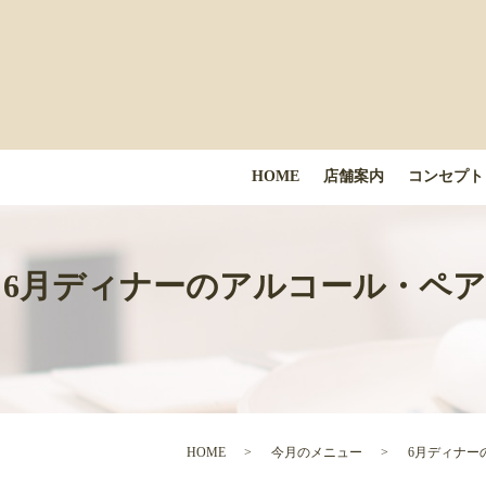
HOME
店舗案内
コンセプト
6月ディナーのアルコール・ペアリ
HOME
今月のメニュー
6月ディナー