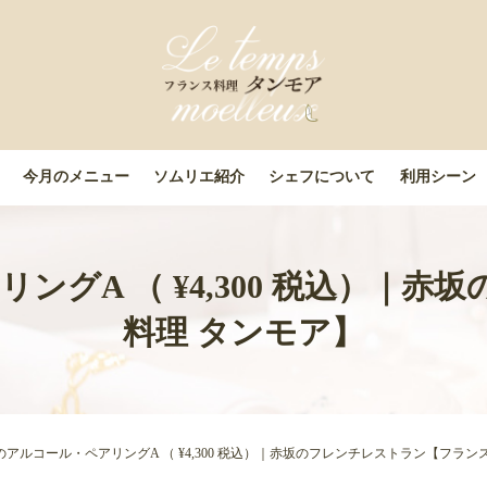
今月のメニュー
ソムリエ紹介
シェフについて
利用シーン
ングA （ ¥4,300 税込）｜
料理 タンモア】
のアルコール・ペアリングA （ ¥4,300 税込）｜赤坂のフレンチレストラン【フラン