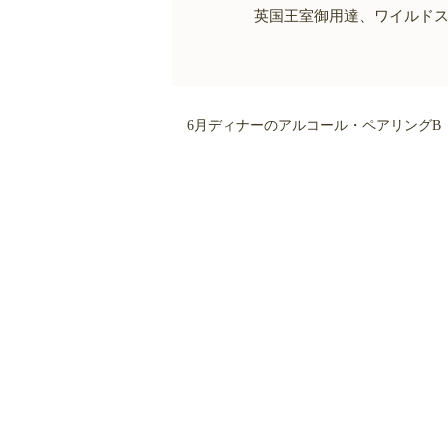
英国王室御用達、ワイルドス
6月ディナーのアルコール・ペアリングB（ ¥