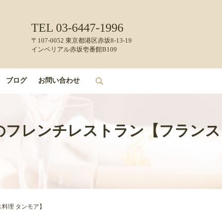
TEL 03-6447-1996
〒107-0052 東京都港区赤坂8-13-19
インペリアル赤坂壱番館B109
ブログ
お問い合わせ
search
赤坂のフレンチレストラン【フランス
ス料理 タンモア】