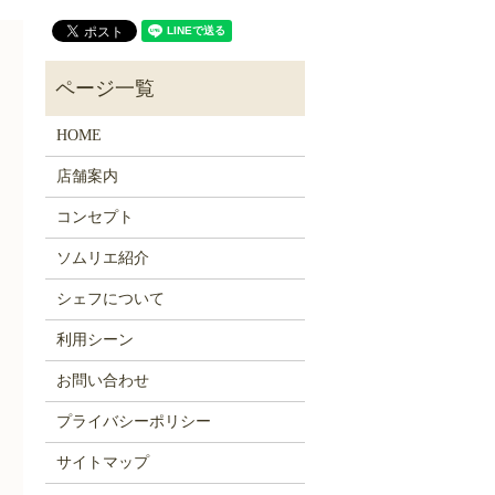
HOME
店舗案内
コンセプト
ソムリエ紹介
シェフについて
利用シーン
お問い合わせ
プライバシーポリシー
サイトマップ