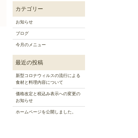
お知らせ
ブログ
）
今月のメニュー
新型コロナウィルスの流行による
食材と料理内容について
価格改定と税込み表示への変更の
お知らせ
ホームページを公開しました。