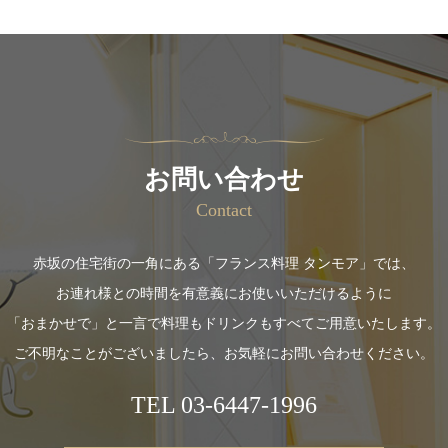
お問い合わせ
Contact
赤坂の住宅街の一角にある「フランス料理 タンモア」では、
お連れ様との時間を有意義にお使いいただけるように
「おまかせで」と一言で料理もドリンクもすべてご用意いたします。
ご不明なことがございましたら、お気軽にお問い合わせください。
TEL
03-6447-1996