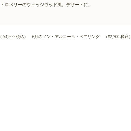
トロベリーのウェッジウッド風。デザートに。
4,900 税込）
6月のノン・アルコール・ペアリング （¥2,700 税込