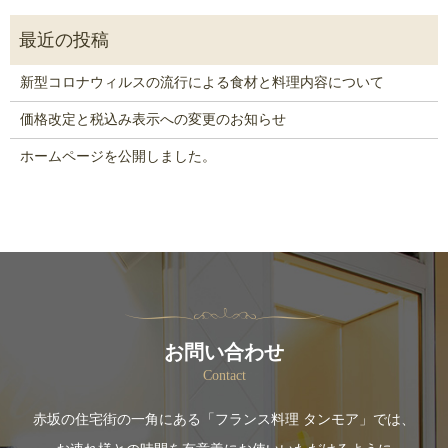
新型コロナウィルスの流行による食材と料理内容について
価格改定と税込み表示への変更のお知らせ
ホームページを公開しました。
お問い合わせ
Contact
赤坂の住宅街の一角にある「フランス料理 タンモア」では、