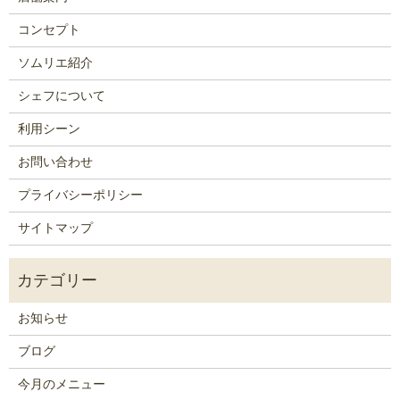
コンセプト
ソムリエ紹介
シェフについて
利用シーン
お問い合わせ
プライバシーポリシー
サイトマップ
お知らせ
ブログ
今月のメニュー