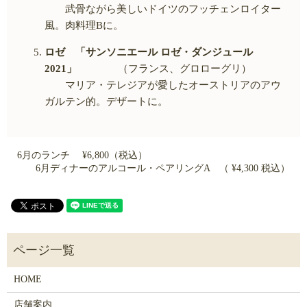
武骨ながら美しいドイツのフッチェンロイター
風。肉料理
B
に。
ロゼ 「サンソニエール ロゼ・ダンジュール
2021
」
（フランス、グロローグリ）
マリア・テレジアが愛したオーストリアのアウ
ガルテン的。デザートに。
6月のランチ ¥6,800（税込）
6月ディナーのアルコール・ペアリングA （ ¥4,300 税込）
HOME
店舗案内