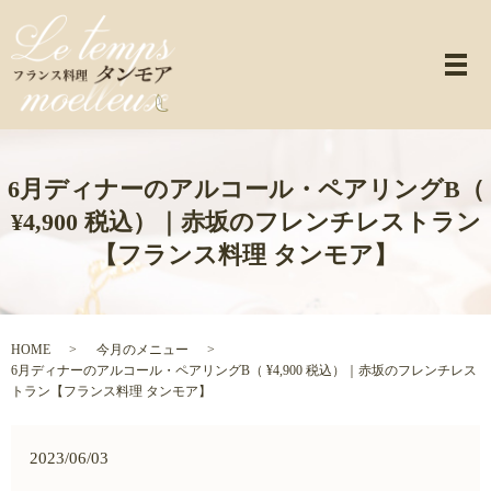
メ
6月ディナーのアルコール・ペアリングB（
¥4,900 税込）｜赤坂のフレンチレストラン
【フランス料理 タンモア】
HOME
今月のメニュー
6月ディナーのアルコール・ペアリングB（ ¥4,900 税込）｜赤坂のフレンチレス
トラン【フランス料理 タンモア】
2023/06/03