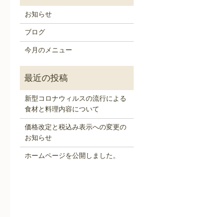
お知らせ
ブログ
今月のメニュー
新型コロナウィルスの流行による
食材と料理内容について
価格改定と税込み表示への変更の
お知らせ
ホームページを公開しました。