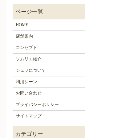
HOME
店舗案内
コンセプト
ソムリエ紹介
シェフについて
利用シーン
お問い合わせ
プライバシーポリシー
サイトマップ