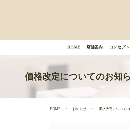
HOME
店舗案内
コンセプト
価格改定についてのお知ら
HOME
お知らせ
価格改定についての