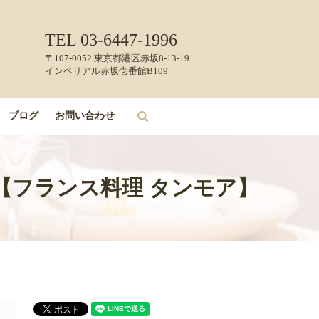
TEL 03-6447-1996
〒107-0052 東京都港区赤坂8-13-19
インペリアル赤坂壱番館B109
ブログ
お問い合わせ
search
【フランス料理 タンモア】