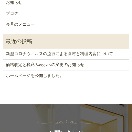
お知らせ
ブログ
今月のメニュー
新型コロナウィルスの流行による食材と料理内容について
価格改定と税込み表示への変更のお知らせ
ホームページを公開しました。