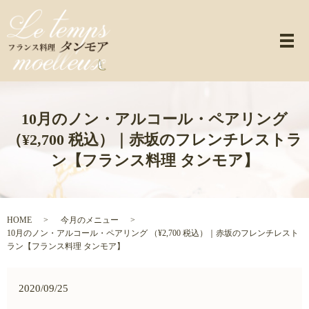
メ
10月のノン・アルコール・ペアリング
（¥2,700 税込）｜赤坂のフレンチレストラ
ン【フランス料理 タンモア】
HOME
今月のメニュー
10月のノン・アルコール・ペアリング （¥2,700 税込）｜赤坂のフレンチレスト
ラン【フランス料理 タンモア】
2020/09/25