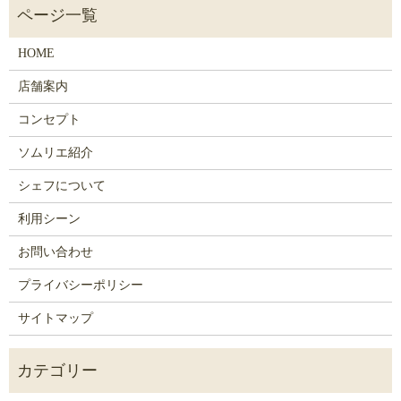
HOME
店舗案内
コンセプト
ソムリエ紹介
シェフについて
利用シーン
お問い合わせ
プライバシーポリシー
サイトマップ