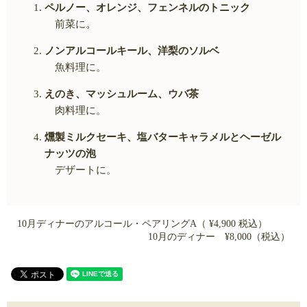
ペルノー、オレンジ、フェンネルのトニック
前菜に。
ノンアルコールキール、洋梨のソルベ
魚料理に。
えのき、マッシュルーム、ウバ茶
肉料理に。
燻製ミルクセーキ、塩バターキャラメルとヘーゼル
ナッツの泡
デザートに。
10月ディナーのアルコール・ペアリングA（ ¥4,900 税込）
10月のディナー ¥8,000（税込）