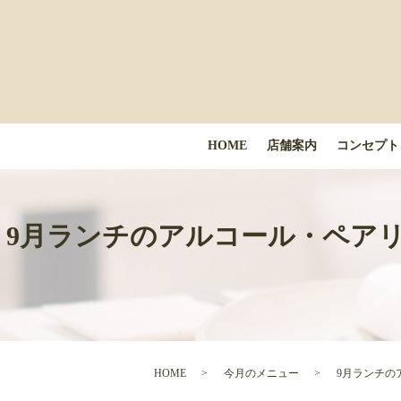
HOME
店舗案内
コンセプト
9月ランチのアルコール・ペアリン
HOME
今月のメニュー
9月ランチの