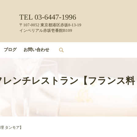
TEL 03-6447-1996
〒107-0052 東京都港区赤坂8-13-19
インペリアル赤坂壱番館B109
ブログ
お問い合わせ
search
坂のフレンチレストラン【フランス料
料理 タンモア】