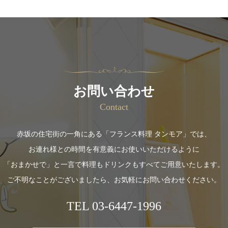
お問い合わせ
Contact
赤坂の住宅街の一角にある「フランス料理 タンモア」では、
お連れ様との時間を有意義にお使いいただけるように
「おまかせで」と一言で料理もドリンクもすべてご用意いたします。
ご不明なことがございましたら、お気軽にお問い合わせください。
TEL
03-6447-1996