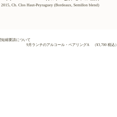
015, Ch. Clos Haut-Peyraguey (Bordeaux, Semillon blend)
間短縮要請について
9月ランチのアルコール・ペアリングA （¥3,700 税込