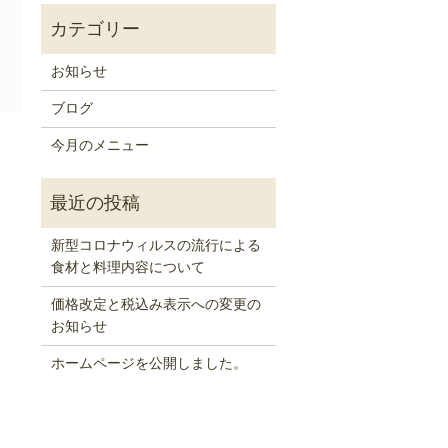
お知らせ
ブログ
今月のメニュー
）
新型コロナウィルスの流行による
食材と料理内容について
価格改定と税込み表示への変更の
お知らせ
ホームページを公開しました。