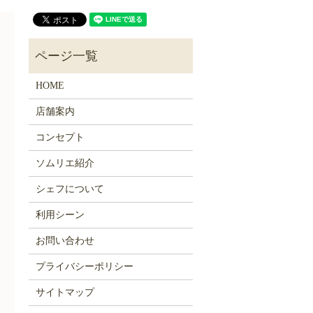
HOME
店舗案内
コンセプト
ソムリエ紹介
シェフについて
利用シーン
お問い合わせ
プライバシーポリシー
サイトマップ