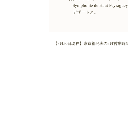
Symphonie de Haut Peyraguey 2
デザートと。
【7月30日現在】東京都発表の8月営業時