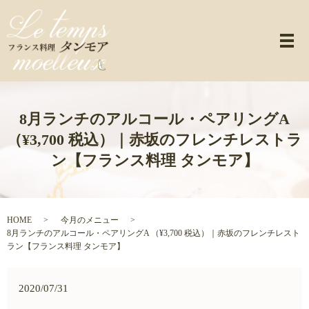
メ
8月ランチのアルコール・ペアリングA
（¥3,700 税込）｜赤坂のフレンチレストラ
ン【フランス料理 タンモア】
HOME
今月のメニュー
8月ランチのアルコール・ペアリングA （¥3,700 税込）｜赤坂のフレンチレスト
ラン【フランス料理 タンモア】
2020/07/31