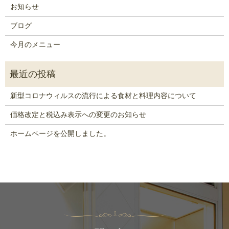
お知らせ
ブログ
今月のメニュー
新型コロナウィルスの流行による食材と料理内容について
価格改定と税込み表示への変更のお知らせ
ホームページを公開しました。