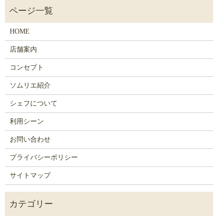
HOME
店舗案内
コンセプト
ソムリエ紹介
シェフについて
利用シーン
お問い合わせ
プライバシーポリシー
サイトマップ