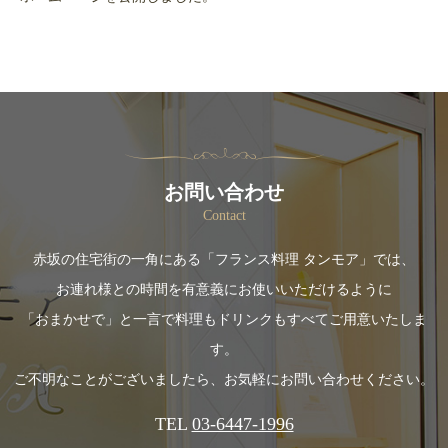
お問い合わせ
Contact
赤坂の住宅街の一角にある「フランス料理 タンモア」では、
お連れ様との時間を有意義にお使いいただけるように
「おまかせで」と一言で料理もドリンクもすべてご用意いたしま
す。
ご不明なことがございましたら、お気軽にお問い合わせください。
TEL
03-6447-1996