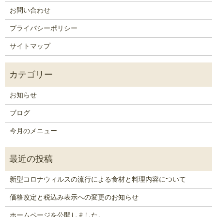
お問い合わせ
プライバシーポリシー
サイトマップ
お知らせ
ブログ
今月のメニュー
新型コロナウィルスの流行による食材と料理内容について
価格改定と税込み表示への変更のお知らせ
ホームページを公開しました。