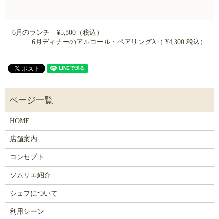
6月のランチ ¥5,800（税込）
6月ディナーのアルコール・ペアリングA（ ¥4,300 税込）
HOME
店舗案内
コンセプト
ソムリエ紹介
シェフについて
利用シーン