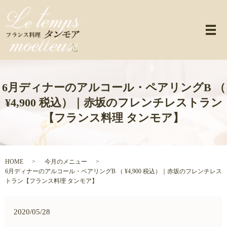
メ
6月ディナーのアルコール・ペアリングB （
¥4,900 税込）｜赤坂のフレンチレストラン
【フランス料理 タンモア】
HOME
今月のメニュー
6月ディナーのアルコール・ペアリングB （ ¥4,900 税込）｜赤坂のフレンチレス
トラン【フランス料理 タンモア】
2020/05/28