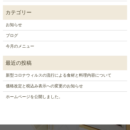
お知らせ
ブログ
今月のメニュー
新型コロナウィルスの流行による食材と料理内容について
価格改定と税込み表示への変更のお知らせ
ホームページを公開しました。