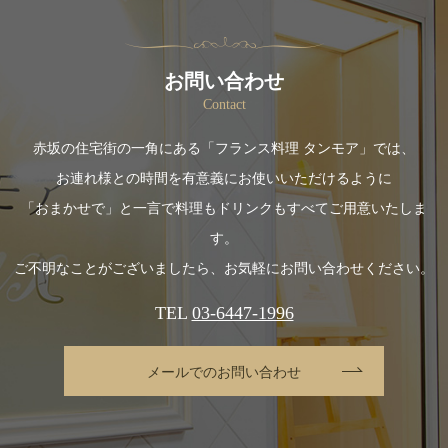
お問い合わせ
Contact
赤坂の住宅街の一角にある「フランス料理 タンモア」では、
お連れ様との時間を有意義にお使いいただけるように
「おまかせで」と一言で料理もドリンクもすべてご用意いたしま
す。
ご不明なことがございましたら、お気軽にお問い合わせください。
TEL
03-6447-1996
メールでのお問い合わせ