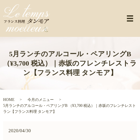
メ
5月ランチのアルコール・ペアリングB
（¥3,700 税込）｜赤坂のフレンチレストラ
ン【フランス料理 タンモア】
HOME
今月のメニュー
5月ランチのアルコール・ペアリングB （¥3,700 税込）｜赤坂のフレンチレスト
ラン【フランス料理 タンモア】
2020/04/30