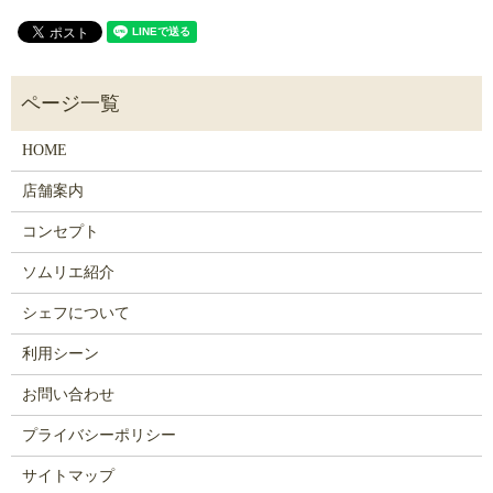
HOME
店舗案内
コンセプト
ソムリエ紹介
シェフについて
利用シーン
お問い合わせ
プライバシーポリシー
サイトマップ