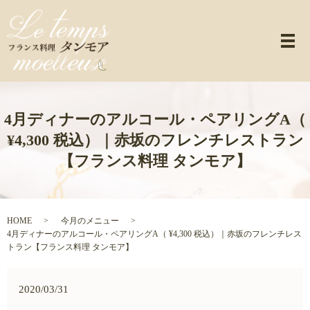
メ
4月ディナーのアルコール・ペアリングA（
¥4,300 税込）｜赤坂のフレンチレストラン
【フランス料理 タンモア】
HOME
今月のメニュー
4月ディナーのアルコール・ペアリングA（ ¥4,300 税込）｜赤坂のフレンチレス
トラン【フランス料理 タンモア】
2020/03/31