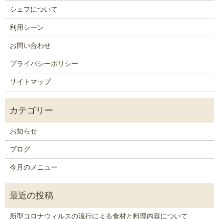
シェフについて
利用シーン
お問い合わせ
プライバシーポリシー
サイトマップ
お知らせ
ブログ
今月のメニュー
新型コロナウィルスの流行による食材と料理内容について