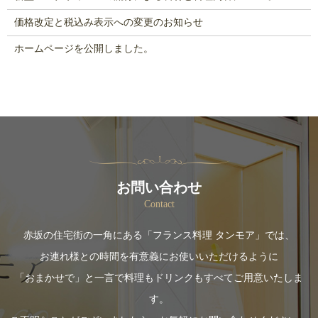
価格改定と税込み表示への変更のお知らせ
ホームページを公開しました。
お問い合わせ
Contact
赤坂の住宅街の一角にある「フランス料理 タンモア」では、
お連れ様との時間を有意義にお使いいただけるように
「おまかせで」と一言で料理もドリンクもすべてご用意いたしま
す。