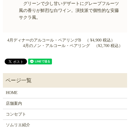
グリーンで少し甘いデザートにグレープフルーツ
風の香りが鮮烈な白ワイン。演技派で個性的な安藤
サクラ風。
4月ディナーのアルコール・ペアリングB （ ¥4,900 税込）
4月のノン・アルコール・ペアリング （¥2,700 税込）
HOME
店舗案内
コンセプト
ソムリエ紹介