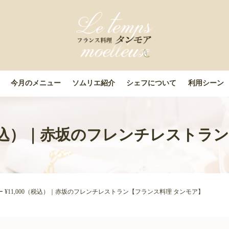
今月のメニュー
ソムリエ紹介
シェフについて
利用シーン
0（税込）｜赤坂のフレンチレスト
ー ¥11,000（税込）｜赤坂のフレンチレストラン【フランス料理 タンモア】