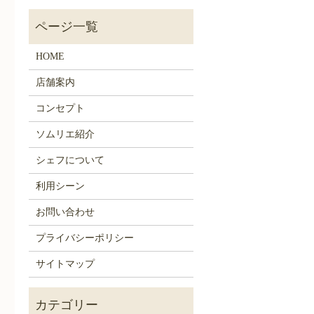
HOME
店舗案内
コンセプト
ソムリエ紹介
シェフについて
利用シーン
お問い合わせ
プライバシーポリシー
サイトマップ