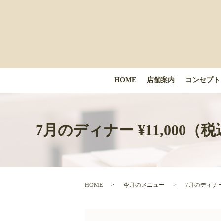
HOME
店舗案内
コンセプト
7月のディナー ¥11,00
HOME
今月のメニュー
7月のディナ