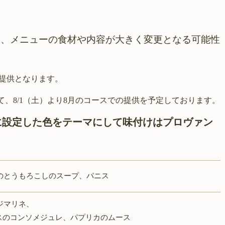
り、メニューの食材や内容が大きく変更となる可能性
の提供となります。
て、8/1（土）より8月のコースでの提供を予定しております。
に設定した色をテーマにして味付けはプロヴァン
のとうもろこしのスープ、パニス
ジマリネ、
コンソメジュレ、パプリカのムース