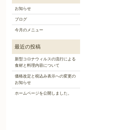
お知らせ
ブログ
今月のメニュー
新型コロナウィルスの流行による
食材と料理内容について
価格改定と税込み表示への変更の
お知らせ
ホームページを公開しました。