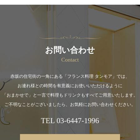
お問い合わせ
Contact
赤坂の住宅街の一角にある「フランス料理 タンモア」では、
お連れ様との時間を有意義にお使いいただけるように
「おまかせで」と一言で料理もドリンクもすべてご用意いたします。
ご不明なことがございましたら、お気軽にお問い合わせください。
TEL
03-6447-1996