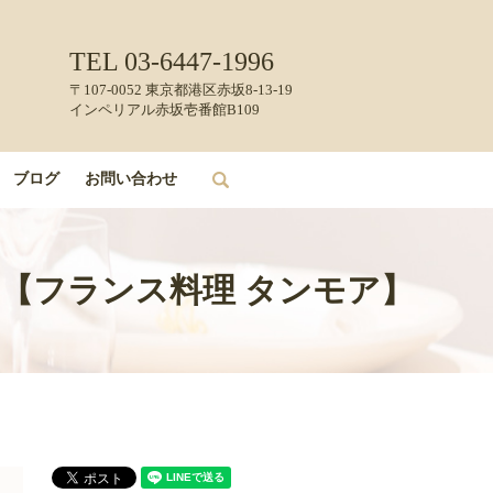
TEL 03-6447-1996
〒107-0052 東京都港区赤坂8-13-19
インペリアル赤坂壱番館B109
ブログ
お問い合わせ
search
ラン【フランス料理 タンモア】