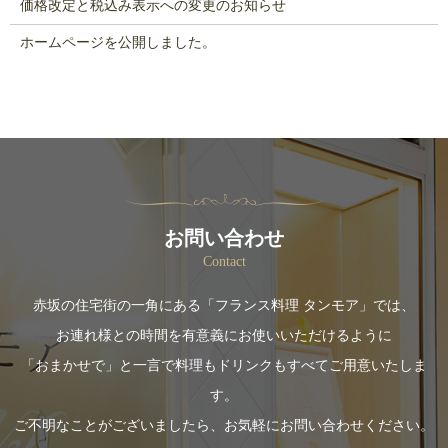
価格改定と税込み表示への変更のお知らせ
ホームページを公開しました。
お問い合わせ
Contact
赤坂の住宅街の一角にある「フランス料理 タンモア」では、
お連れ様との時間を有意義にお使いいただけるように
「おまかせで」と一言で料理もドリンクもすべてご用意いたしま
す。
ご不明なことがございましたら、お気軽にお問い合わせください。