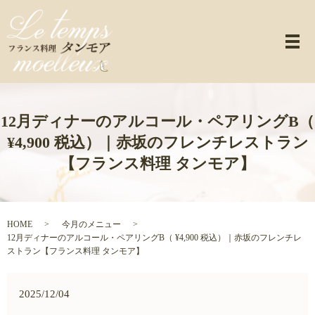
メ
12月ディナーのアルコール・ペアリングB（
¥4,900 税込）｜赤坂のフレンチレストラン
【フランス料理 タンモア】
HOME
今月のメニュー
12月ディナーのアルコール・ペアリングB（ ¥4,900 税込）｜赤坂のフレンチレ
ストラン【フランス料理 タンモア】
2025/12/04