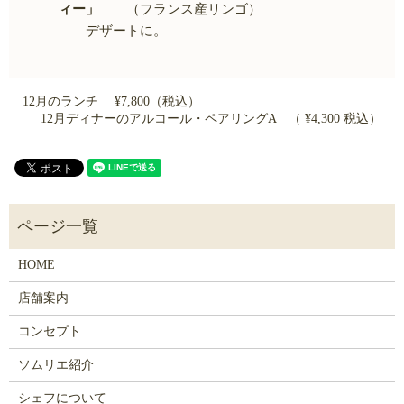
ィー」
（フランス産リンゴ）
デザートに。
12月のランチ ¥7,800（税込）
12月ディナーのアルコール・ペアリングA （ ¥4,300 税込）
HOME
店舗案内
コンセプト
ソムリエ紹介
シェフについて