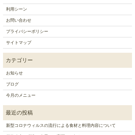
利用シーン
お問い合わせ
プライバシーポリシー
サイトマップ
お知らせ
ブログ
今月のメニュー
新型コロナウィルスの流行による食材と料理内容について