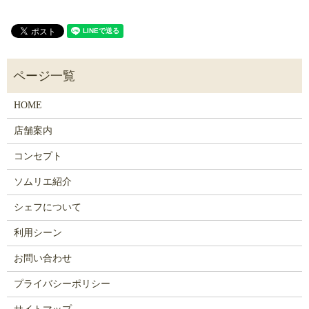
HOME
店舗案内
コンセプト
ソムリエ紹介
シェフについて
利用シーン
お問い合わせ
プライバシーポリシー