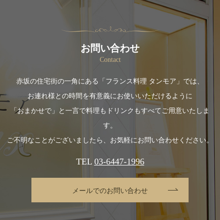
お問い合わせ
Contact
赤坂の住宅街の一角にある「フランス料理 タンモア」では、
お連れ様との時間を有意義にお使いいただけるように
「おまかせで」と一言で料理もドリンクもすべてご用意いたしま
す。
ご不明なことがございましたら、お気軽にお問い合わせください。
TEL
03-6447-1996
メールでのお問い合わせ