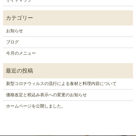
サイトマップ
お知らせ
ブログ
今月のメニュー
新型コロナウィルスの流行による食材と料理内容について
価格改定と税込み表示への変更のお知らせ
ホームページを公開しました。